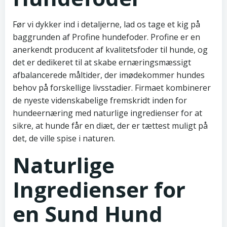
Før vi dykker ind i detaljerne, lad os tage et kig på
baggrunden af Profine hundefoder. Profine er en
anerkendt producent af kvalitetsfoder til hunde, og
det er dedikeret til at skabe ernæringsmæssigt
afbalancerede måltider, der imødekommer hundes
behov på forskellige livsstadier. Firmaet kombinerer
de nyeste videnskabelige fremskridt inden for
hundeernæring med naturlige ingredienser for at
sikre, at hunde får en diæt, der er tættest muligt på
det, de ville spise i naturen.
Naturlige
Ingredienser for
en Sund Hund