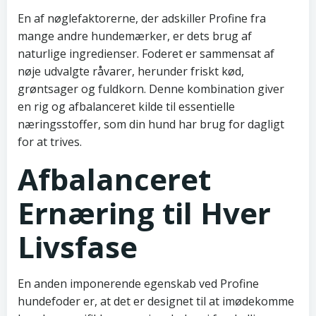
En af nøglefaktorerne, der adskiller Profine fra
mange andre hundemærker, er dets brug af
naturlige ingredienser. Foderet er sammensat af
nøje udvalgte råvarer, herunder friskt kød,
grøntsager og fuldkorn. Denne kombination giver
en rig og afbalanceret kilde til essentielle
næringsstoffer, som din hund har brug for dagligt
for at trives.
Afbalanceret
Ernæring til Hver
Livsfase
En anden imponerende egenskab ved Profine
hundefoder er, at det er designet til at imødekomme