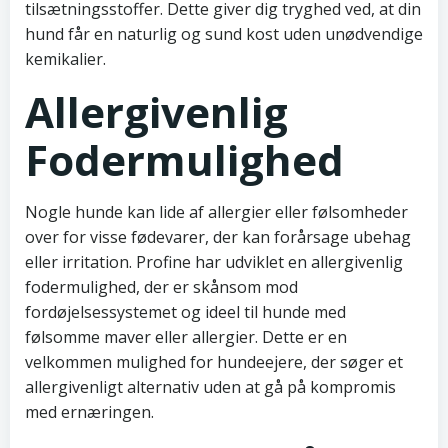
tilsætningsstoffer. Dette giver dig tryghed ved, at din
hund får en naturlig og sund kost uden unødvendige
kemikalier.
Allergivenlig
Fodermulighed
Nogle hunde kan lide af allergier eller følsomheder
over for visse fødevarer, der kan forårsage ubehag
eller irritation. Profine har udviklet en allergivenlig
fodermulighed, der er skånsom mod
fordøjelsessystemet og ideel til hunde med
følsomme maver eller allergier. Dette er en
velkommen mulighed for hundeejere, der søger et
allergivenligt alternativ uden at gå på kompromis
med ernæringen.