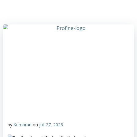
by
Kumaran
on
juli 27, 2023