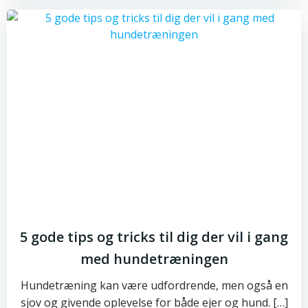
5 gode tips og tricks til dig der vil i gang
med hundetræningen
Hundetræning kan være udfordrende, men også en
sjov og givende oplevelse for både ejer og hund. […]