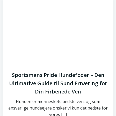
Sportsmans Pride Hundefoder – Den
Ultimative Guide til Sund Ernæring for
Din Firbenede Ven
Hunden er menneskets bedste ven, og som
ansvarlige hundeejere ønsker vi kun det bedste for
vores […]